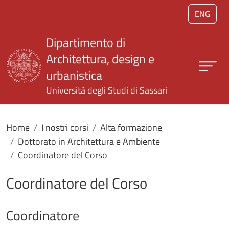
Salta al contenuto principale
ENG
Dipartimento di
Architettura, design e
urbanistica
Università degli Studi di Sassari
Home
I nostri corsi
Alta formazione
Dottorato in Architettura e Ambiente
Coordinatore del Corso
Coordinatore del Corso
Coordinatore