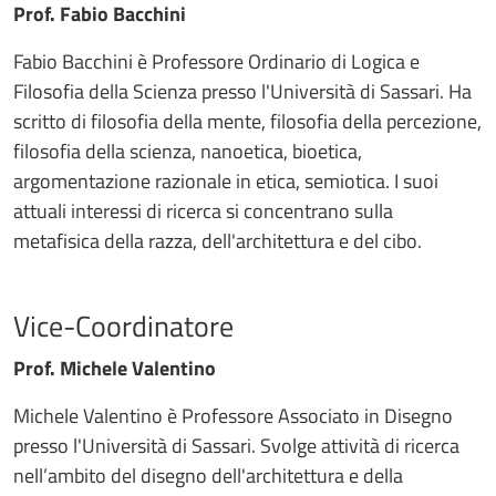
Prof. Fabio Bacchini
Fabio Bacchini è Professore Ordinario di Logica e
Filosofia della Scienza presso l'Università di Sassari. Ha
scritto di filosofia della mente, filosofia della percezione,
filosofia della scienza, nanoetica, bioetica,
argomentazione razionale in etica, semiotica. I suoi
attuali interessi di ricerca si concentrano sulla
metafisica della razza, dell'architettura e del cibo.
Vice-Coordinatore
Prof. Michele Valentino
Michele Valentino è Professore Associato in Disegno
presso l'Università di Sassari. Svolge attività di ricerca
nell’ambito del disegno dell'architettura e della