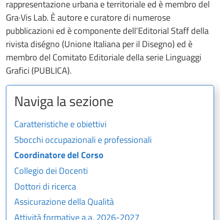
rappresentazione urbana e territoriale ed è membro del
Gra·Vis Lab. È autore e curatore di numerose
pubblicazioni ed è componente dell’Editorial Staff della
rivista diségno (Unione Italiana per il Disegno) ed è
membro del Comitato Editoriale della serie Linguaggi
Grafici (PUBLICA).
Naviga la sezione
Caratteristiche e obiettivi
Sbocchi occupazionali e professionali
Coordinatore del Corso
Collegio dei Docenti
Dottori di ricerca
Assicurazione della Qualità
Attività formative a.a. 2026-2027