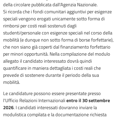
della circolare pubblicata dall'Agenzia Nazionale.
Si ricorda che i fondi comunitari aggiuntivi per esigenze
speciali vengono erogati unicamente sotto forma di
rimborsi per costi reali sostenuti dagli
studenti/personale con esigenze speciali nel corso della
mobilità (e dunque non sotto forma di borse forfettarie),
che non siano già coperti dal finanziamento forfettario
per minori opportunità. Nella compilazione del modulo
allegato il candidato interessato dovrà quindi
quantificare in maniera dettagliata i costi reali che
prevede di sostenere durante il periodo della sua
mobilità.
Le candidature possono essere presentate presso
l'Ufficio Relazioni Internazionali
entro il 30 settembre
2026
. I candidati interessati dovranno inviare la
modulistica compilata e la documentazione richiesta