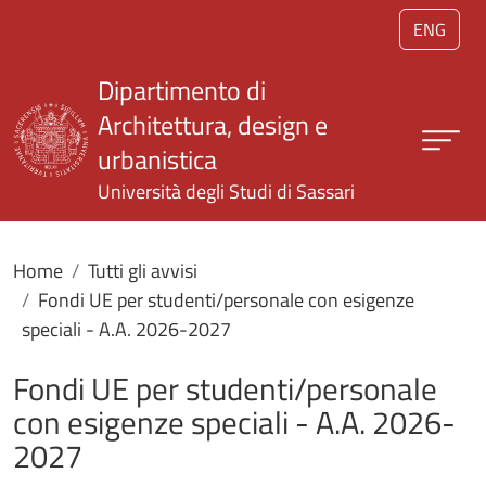
Salta al contenuto principale
ENG
Dipartimento di
Architettura, design e
urbanistica
Università degli Studi di Sassari
Home
Tutti gli avvisi
Fondi UE per studenti/personale con esigenze
speciali - A.A. 2026-2027
Fondi UE per studenti/personale
con esigenze speciali - A.A. 2026-
2027