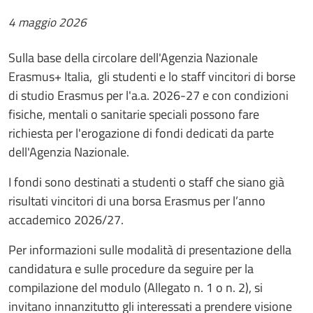
4 maggio 2026
Sulla base della circolare dell'Agenzia Nazionale
Erasmus+ Italia, gli studenti e lo staff vincitori di borse
di studio Erasmus per l'a.a. 2026-27 e con condizioni
fisiche, mentali o sanitarie speciali possono fare
richiesta per l'erogazione di fondi dedicati da parte
dell'Agenzia Nazionale.
I fondi sono destinati a studenti o staff che siano già
risultati vincitori di una borsa Erasmus per l’anno
accademico 2026/27.
Per informazioni sulle modalità di presentazione della
candidatura e sulle procedure da seguire per la
compilazione del modulo (Allegato n. 1 o n. 2), si
invitano innanzitutto gli interessati a prendere visione