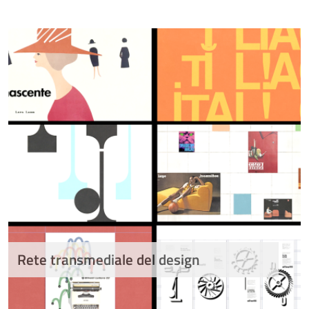
Rete transmediale del design