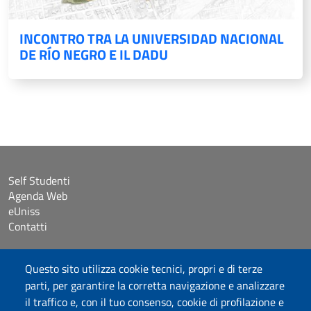
INCONTRO TRA LA UNIVERSIDAD NACIONAL
DE RÍO NEGRO E IL DADU
Self Studenti
Agenda Web
eUniss
Contatti
Accessibilità
Questo sito utilizza cookie tecnici, propri e di terze
Dichiarazione di accessibilità
parti, per garantire la corretta navigazione e analizzare
Cookie settings
il traffico e, con il tuo consenso, cookie di profilazione e
Mappa del sito