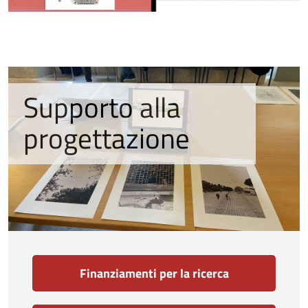
Supporto alla
progettazione
Finanziamenti per la ricerca