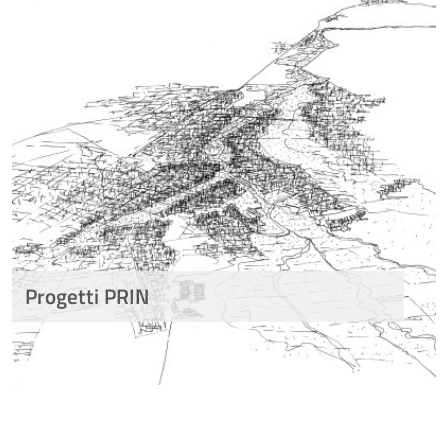
Progetti PRIN