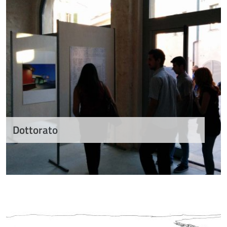
Dottorato