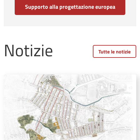
Supporto alla progettazione europea
Notizie
Tutte le notizie