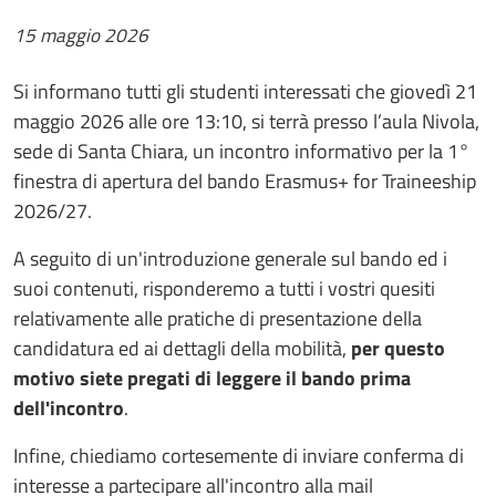
15 maggio 2026
Si informano tutti gli studenti interessati che giovedì 21
maggio 2026 alle ore 13:10, si terrà presso l’aula Nivola,
sede di Santa Chiara, un incontro informativo per la 1°
finestra di apertura del bando Erasmus+ for Traineeship
2026/27.
A seguito di un'introduzione generale sul bando ed i
suoi contenuti, risponderemo a tutti i vostri quesiti
relativamente alle pratiche di presentazione della
candidatura ed ai dettagli della mobilità,
per questo
motivo siete pregati di leggere il bando prima
dell'incontro
.
Infine, chiediamo cortesemente di inviare conferma di
interesse a partecipare all'incontro alla mail