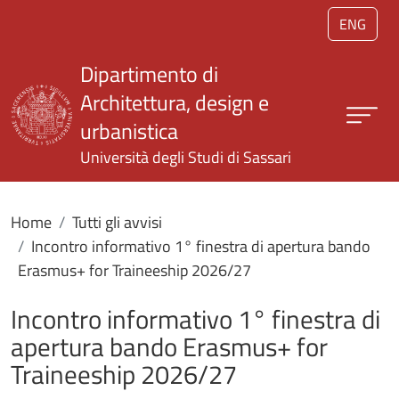
Salta al contenuto principale
ENG
Dipartimento di
Architettura, design e
urbanistica
Università degli Studi di Sassari
Home
Tutti gli avvisi
Incontro informativo 1° finestra di apertura bando
Erasmus+ for Traineeship 2026/27
Incontro informativo 1° finestra di
apertura bando Erasmus+ for
Traineeship 2026/27