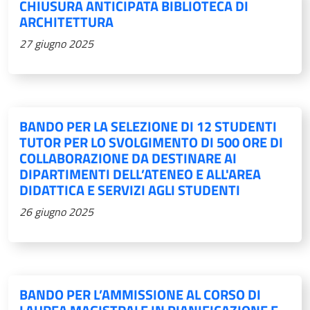
CHIUSURA ANTICIPATA BIBLIOTECA DI
ARCHITETTURA
27 giugno 2025
BANDO PER LA SELEZIONE DI 12 STUDENTI
TUTOR PER LO SVOLGIMENTO DI 500 ORE DI
COLLABORAZIONE DA DESTINARE AI
DIPARTIMENTI DELL’ATENEO E ALL'AREA
DIDATTICA E SERVIZI AGLI STUDENTI
26 giugno 2025
BANDO PER L’AMMISSIONE AL CORSO DI