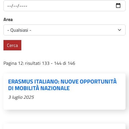
Area
Cerca
Pagina 12: risultati 133 - 144 di 146
ERASMUS ITALIANO: NUOVE OPPORTUNITÀ
DI MOBILITÀ NAZIONALE
3 luglio 2025