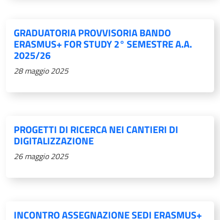
GRADUATORIA PROVVISORIA BANDO
ERASMUS+ FOR STUDY 2° SEMESTRE A.A.
2025/26
28 maggio 2025
PROGETTI DI RICERCA NEI CANTIERI DI
DIGITALIZZAZIONE
26 maggio 2025
INCONTRO ASSEGNAZIONE SEDI ERASMUS+