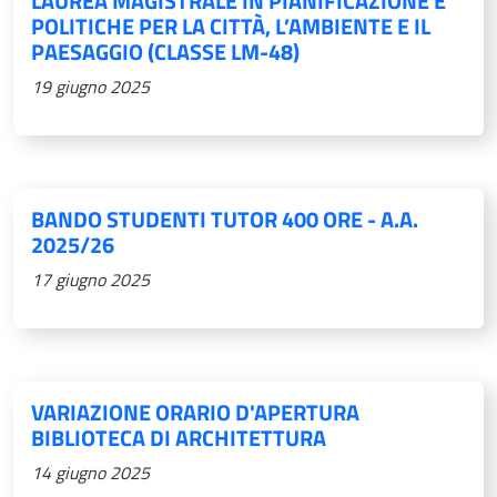
LAUREA MAGISTRALE IN PIANIFICAZIONE E
POLITICHE PER LA CITTÀ, L’AMBIENTE E IL
PAESAGGIO (CLASSE LM-48)
19 giugno 2025
BANDO STUDENTI TUTOR 400 ORE - A.A.
2025/26
17 giugno 2025
VARIAZIONE ORARIO D'APERTURA
BIBLIOTECA DI ARCHITETTURA
14 giugno 2025