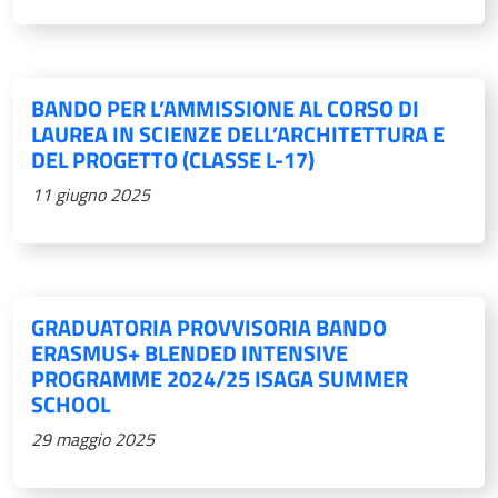
BANDO PER L’AMMISSIONE AL CORSO DI
LAUREA IN SCIENZE DELL’ARCHITETTURA E
DEL PROGETTO (CLASSE L-17)
11 giugno 2025
GRADUATORIA PROVVISORIA BANDO
ERASMUS+ BLENDED INTENSIVE
PROGRAMME 2024/25 ISAGA SUMMER
SCHOOL
29 maggio 2025