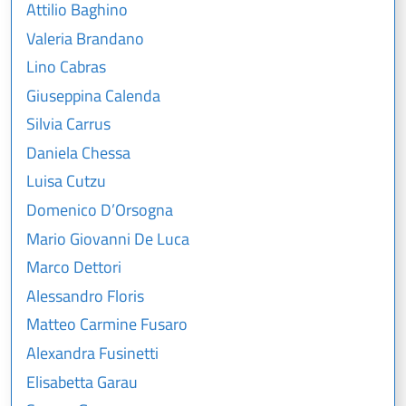
Attilio Baghino
Valeria Brandano
Lino Cabras
Giuseppina Calenda
Silvia Carrus
Daniela Chessa
Luisa Cutzu
Domenico D’Orsogna
Mario Giovanni De Luca
Marco Dettori
Alessandro Floris
Matteo Carmine Fusaro
Alexandra Fusinetti
Elisabetta Garau