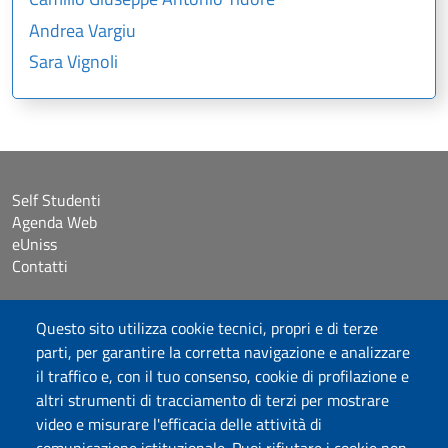
Andrea Vargiu
Sara Vignoli
Self Studenti
Agenda Web
eUniss
Contatti
Accessibilità
Questo sito utilizza cookie tecnici, propri e di terze
Dichiarazione di accessibilità
parti, per garantire la corretta navigazione e analizzare
Cookie settings
il traffico e, con il tuo consenso, cookie di profilazione e
Mappa del sito
altri strumenti di tracciamento di terzi per mostrare
Protocollo
video e misurare l'efficacia delle attività di