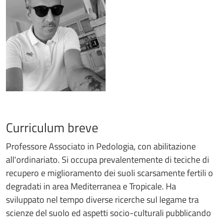
Curriculum breve
Professore Associato in Pedologia, con abilitazione
all'ordinariato. Si occupa prevalentemente di teciche di
recupero e miglioramento dei suoli scarsamente fertili o
degradati in area Mediterranea e Tropicale. Ha
sviluppato nel tempo diverse ricerche sul legame tra
scienze del suolo ed aspetti socio-culturali pubblicando