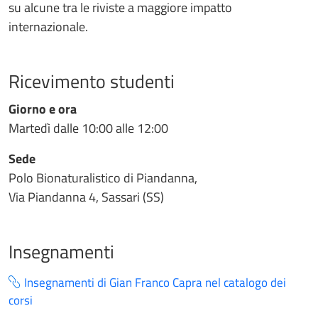
su alcune tra le riviste a maggiore impatto
internazionale.
Ricevimento studenti
Giorno e ora
Martedì dalle 10:00 alle 12:00
Sede
Polo Bionaturalistico di Piandanna,
Via Piandanna 4, Sassari (SS)
Insegnamenti
Insegnamenti di Gian Franco Capra nel catalogo dei
corsi