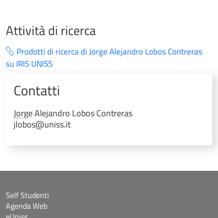
Attività di ricerca
Prodotti di ricerca di Jorge Alejandro Lobos Contreras
su IRIS UNISS
Contatti
Jorge Alejandro
Lobos Contreras
jlobos@uniss.it
Self Studenti
Agenda Web
eUniss