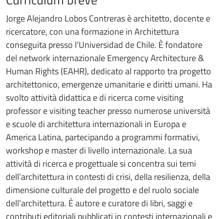
Jorge Alejandro Lobos Contreras è architetto, docente e
ricercatore, con una formazione in Architettura
conseguita presso l’Universidad de Chile. È fondatore
del network internazionale Emergency Architecture &
Human Rights (EAHR), dedicato al rapporto tra progetto
architettonico, emergenze umanitarie e diritti umani. Ha
svolto attività didattica e di ricerca come visiting
professor e visiting teacher presso numerose università
e scuole di architettura internazionali in Europa e
America Latina, partecipando a programmi formativi,
workshop e master di livello internazionale. La sua
attività di ricerca e progettuale si concentra sui temi
dell’architettura in contesti di crisi, della resilienza, della
dimensione culturale del progetto e del ruolo sociale
dell’architettura. È autore e curatore di libri, saggi e
contributi editoriali pubblicati in contesti internazionali e