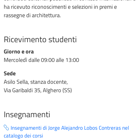
ha ricevuto riconoscimenti e selezioni in premi e
rassegne di architettura.
Ricevimento studenti
Giorno e ora
Mercoledì dalle 09:00 alle 13:00
Sede
Asilo Sella, stanza docente,
Via Garibaldi 35, Alghero (SS)
Insegnamenti
Insegnamenti di Jorge Alejandro Lobos Contreras nel
catalogo dei corsi