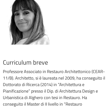
Curriculum breve
Professore Associato in Restauro Architettonico (CEAR-
11/B). Architetto, si è laureata nel 2009, ha conseguito il
Dottorato di Ricerca (2014) in “Architettura e
Pianificazione” presso il Dip. di Architettura Design e
Urbanistica di Alghero con tesi in Restauro. Ha
conseguito il Master di II livello in “Restauro