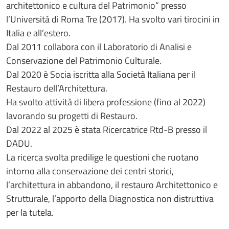
architettonico e cultura del Patrimonio” presso
l’Università di Roma Tre (2017). Ha svolto vari tirocini in
Italia e all’estero.
Dal 2011 collabora con il Laboratorio di Analisi e
Conservazione del Patrimonio Culturale.
Dal 2020 è Socia iscritta alla Società Italiana per il
Restauro dell’Architettura.
Ha svolto attività di libera professione (fino al 2022)
lavorando su progetti di Restauro.
Dal 2022 al 2025 è stata Ricercatrice Rtd-B presso il
DADU.
La ricerca svolta predilige le questioni che ruotano
intorno alla conservazione dei centri storici,
l’architettura in abbandono, il restauro Architettonico e
Strutturale, l’apporto della Diagnostica non distruttiva
per la tutela.