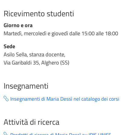
Ricevimento studenti
Giorno e ora
Martedì, mercoledì e giovedì dalle 15:00 alle 18:00
Sede
Asilo Sella, stanza docente,
Via Garibaldi 35, Alghero (SS)
Insegnamenti
Insegnamenti di Maria Dessì nel catalogo dei corsi
Attività di ricerca
Prodotti di ricerca di Maria Dessì su IRIS UNISS