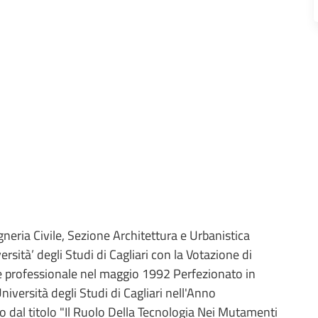
neria Civile, Sezione Architettura e Urbanistica
ità’ degli Studi di Cagliari con la Votazione di
e professionale nel maggio 1992 Perfezionato in
niversità degli Studi di Cagliari nell'Anno
 dal titolo "Il Ruolo Della Tecnologia Nei Mutamenti