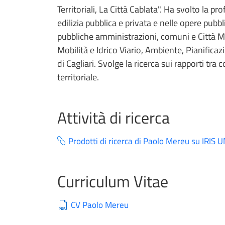
Territoriali, La Città Cablata". Ha svolto la p
edilizia pubblica e privata e nelle opere pubb
pubbliche amministrazioni, comuni e Città Me
Mobilità e Idrico Viario, Ambiente, Pianifica
di Cagliari. Svolge la ricerca sui rapporti tra 
territoriale.
Attività di ricerca
Prodotti di ricerca di Paolo Mereu su IRIS 
Curriculum Vitae
CV Paolo Mereu