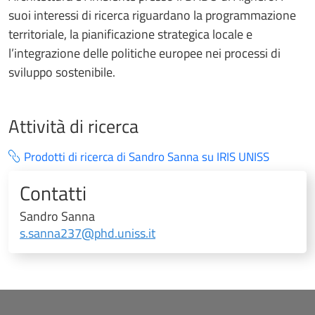
suoi interessi di ricerca riguardano la programmazione
territoriale, la pianificazione strategica locale e
l’integrazione delle politiche europee nei processi di
sviluppo sostenibile.
Attività di ricerca
Prodotti di ricerca di Sandro Sanna su IRIS UNISS
Contatti
Sandro Sanna
s.sanna237@phd.uniss.it