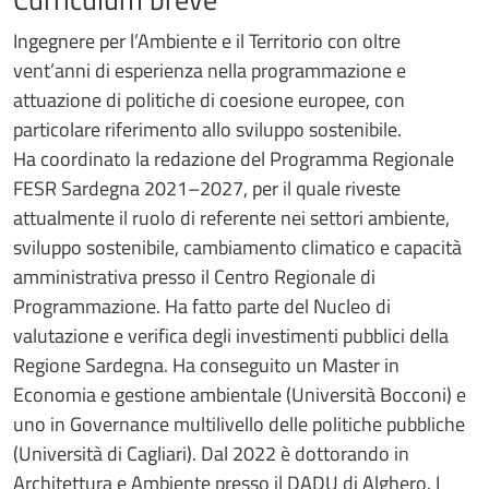
Ingegnere per l’Ambiente e il Territorio con oltre
vent’anni di esperienza nella programmazione e
attuazione di politiche di coesione europee, con
particolare riferimento allo sviluppo sostenibile.
Ha coordinato la redazione del Programma Regionale
FESR Sardegna 2021–2027, per il quale riveste
attualmente il ruolo di referente nei settori ambiente,
sviluppo sostenibile, cambiamento climatico e capacità
amministrativa presso il Centro Regionale di
Programmazione. Ha fatto parte del Nucleo di
valutazione e verifica degli investimenti pubblici della
Regione Sardegna. Ha conseguito un Master in
Economia e gestione ambientale (Università Bocconi) e
uno in Governance multilivello delle politiche pubbliche
(Università di Cagliari). Dal 2022 è dottorando in
Architettura e Ambiente presso il DADU di Alghero. I