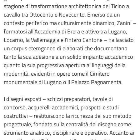
stagione di trasformazione architettonica del Ticino a
cavallo tra Ottocento e Novecento. Emerso da un
contesto periferico ma culturalmente dinamico, Zanini –
formatosi all’Accademia di Brera e attivo tra Lugano,
Locarno, la Vallemaggia e l’intero Cantone – ha lasciato
un corpus eterogeneo di elaborati che documentano
tanto la sua adesione a un solido impianto accademico
quanto la sua progressiva apertura ai linguaggi della
modernità, evidenti in opere come il Cimitero
monumentale di Lugano o il Palazzo Pagnamenta.
I disegni esposti – schizzi preparatori, tavole di
concorso, acquerelli accademici, prospetti e studi
costruttivi – restituiscono la ricchezza del suo metodo
progettuale, fondato sulla centralità del disegno come
strumento analitico, disciplinare e operativo. Accanto ai