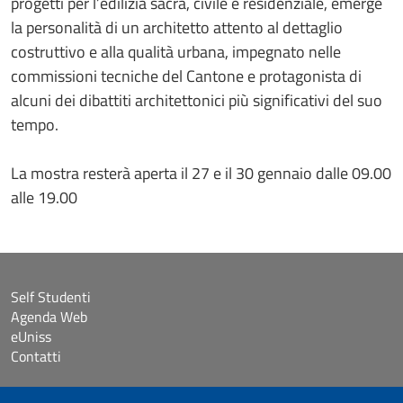
progetti per l’edilizia sacra, civile e residenziale, emerge
la personalità di un architetto attento al dettaglio
costruttivo e alla qualità urbana, impegnato nelle
commissioni tecniche del Cantone e protagonista di
alcuni dei dibattiti architettonici più significativi del suo
tempo.
La mostra resterà aperta il 27 e il 30 gennaio dalle 09.00
alle 19.00
Self Studenti
Agenda Web
eUniss
Contatti