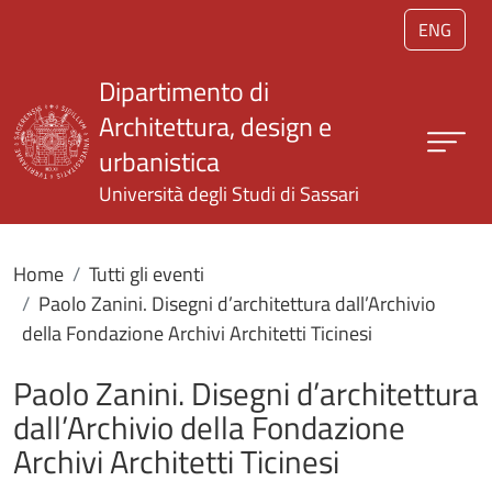
Salta al contenuto principale
ENG
Dipartimento di
Architettura, design e
urbanistica
Università degli Studi di Sassari
Home
Tutti gli eventi
Paolo Zanini. Disegni d’architettura dall’Archivio
della Fondazione Archivi Architetti Ticinesi
Paolo Zanini. Disegni d’architettura
dall’Archivio della Fondazione
Archivi Architetti Ticinesi