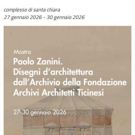
complesso di santa chiara
27 gennaio 2026
-
30 gennaio 2026