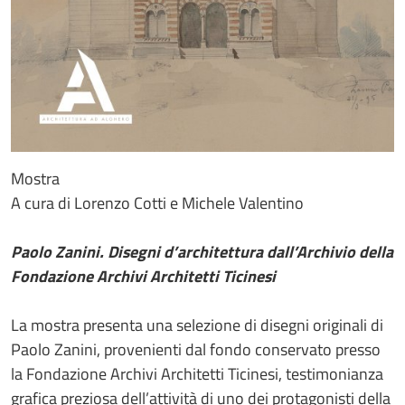
Mostra
A cura di Lorenzo Cotti e Michele Valentino
Paolo Zanini. Disegni d’architettura dall’Archivio della
Fondazione Archivi Architetti Ticinesi
La mostra presenta una selezione di disegni originali di
Paolo Zanini, provenienti dal fondo conservato presso
la Fondazione Archivi Architetti Ticinesi, testimonianza
grafica preziosa dell’attività di uno dei protagonisti della