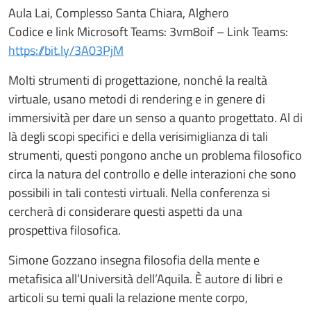
Aula Lai, Complesso Santa Chiara, Alghero
Codice e link Microsoft Teams: 3vm8oif – Link Teams:
https://bit.ly/3A03PjM
Molti strumenti di progettazione, nonché la realtà
virtuale, usano metodi di rendering e in genere di
immersività per dare un senso a quanto progettato. Al di
là degli scopi specifici e della verisimiglianza di tali
strumenti, questi pongono anche un problema filosofico
circa la natura del controllo e delle interazioni che sono
possibili in tali contesti virtuali. Nella conferenza si
cercherà di considerare questi aspetti da una
prospettiva filosofica.
Simone Gozzano insegna filosofia della mente e
metafisica all’Università dell’Aquila. È autore di libri e
articoli su temi quali la relazione mente corpo,