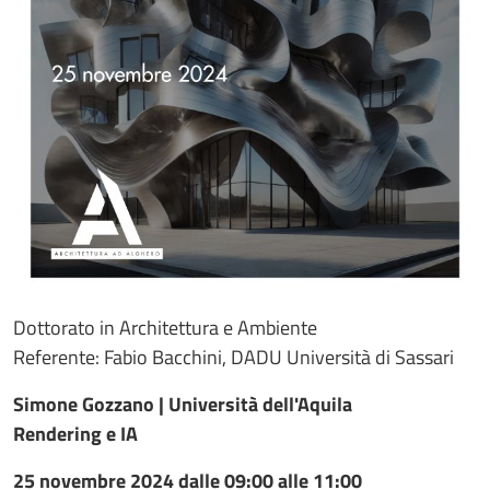
Dottorato in Architettura e Ambiente
Referente: Fabio Bacchini, DADU Università di Sassari
Simone Gozzano | Università dell'Aquila
Rendering e IA
25 novembre 2024 dalle 09:00 alle 11:00