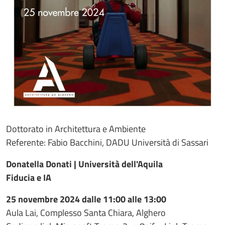
Dottorato in Architettura e Ambiente
Referente: Fabio Bacchini, DADU Università di Sassari
Donatella Donati | Università dell'Aquila
Fiducia e IA
25 novembre 2024 dalle 11:00 alle 13:00
Aula Lai, Complesso Santa Chiara, Alghero