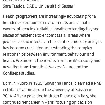
Sara Faedda, DADU Università di Sassari
Health geographers are increasingly advocating for a
broader exploration of environments and climatic
events influencing individual health, extending beyond
places of residence to encompass all areas where
people live and interact. In this context, mobility analysis
has become crucial for understanding the complex
relationships between environment, behaviour, and
health. We present the results from the iMap study and
new directions from the Hwaves-Neuro and the
Confiseps studies.
Born in Nuoro in 1985, Giovanna Fancello earned a PhD
in Urban Planning from the University of Sassari in
2014. After a post-doc in Urban Planning in Italy, she
continued her career in Paris, focusing on decision