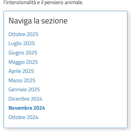
l’intenzionalità e il pensiero animale.
Naviga la sezione
Ottobre 2025
Luglio 2025
Giugno 2025
Maggio 2025
Aprile 2025
Marzo 2025
Gennaio 2025
Dicembre 2024
Novembre 2024
Ottobre 2024