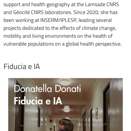
support and health geography at the Lamsade CNRS
and Géocité CNRS laboratories. Since 2020, she has
been working at INSERM/IPLESP, leading several
projects dedicated to the effects of climate change,
mobility and living environments on the health of
vulnerable populations on a global health perspective.
Fiducia e IA