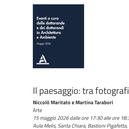
Il paesaggio: tra fotograf
Niccolò Maritato e Martina Tarabori
Arte
15 maggio 2026 dalle ore 17:30 alle ore 18:
Aula Melis, Santa Chiara, Bastioni Pigafetta,