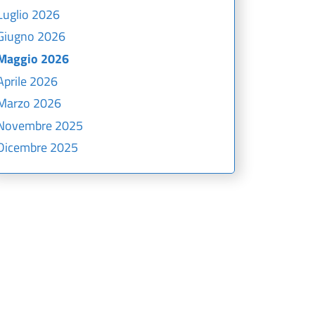
Luglio 2026
Giugno 2026
Maggio 2026
Aprile 2026
Marzo 2026
Novembre 2025
Dicembre 2025