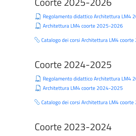
Coorte 2025-2026
Regolamento didattico Architettura LM4
Architettura LM4 coorte 2025-2026
Catalogo dei corsi Architettura LM4 coor
Coorte 2024-2025
Regolamento didattico Architettura LM4
Architettura LM4 coorte 2024-2025
Catalogo dei corsi Architettura LM4 coor
Coorte 2023-2024