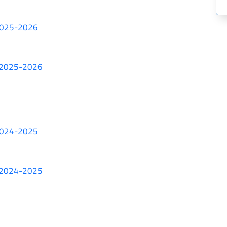
 2025-2026
te 2025-2026
 2024-2025
te 2024-2025