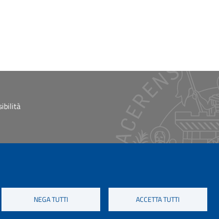
ibilità
NEGA TUTTI
ACCETTA TUTTI