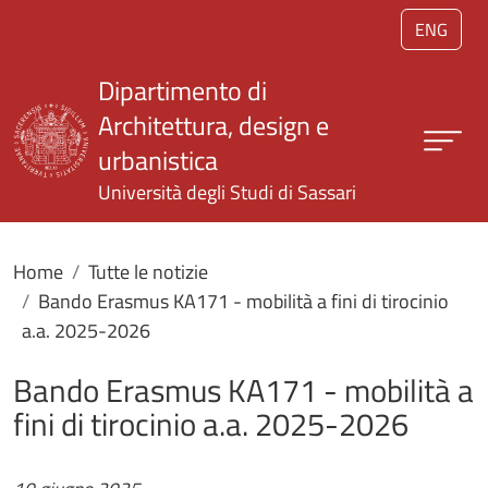
Salta al contenuto principale
ENG
Dipartimento di
Architettura, design e
urbanistica
Università degli Studi di Sassari
Home
Tutte le notizie
Bando Erasmus KA171 - mobilità a fini di tirocinio
a.a. 2025-2026
Bando Erasmus KA171 - mobilità a
fini di tirocinio a.a. 2025-2026