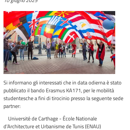
10 giugno 2025
Si informano gli interessati che in data odierna è stato
pubblicato il bando Erasmus KA171, per le mobilità
studentesche a fini di tirocinio presso la seguente sede
partner:
Université de Carthage - École Nationale
d’Architecture et Urbanisme de Tunis (ENAU)