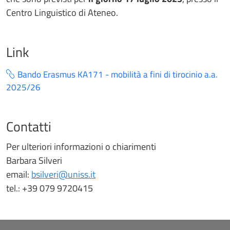
Centro Linguistico di Ateneo.
Link
Bando Erasmus KA171 - mobilità a fini di tirocinio a.a.
2025/26
Contatti
Per ulteriori informazioni o chiarimenti
Barbara Silveri
email:
bsilveri@uniss.it
tel.: +39 079 9720415