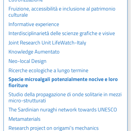
Fruizione, accessibilità e inclusione al patrimonio
culturale
Informative experience
Interdisciplinarietà delle scienze grafiche e visive
Joint Research Unit LifeWatch-Italy
Knowledge Aumentato
Neo-local Design
Ricerche ecologiche a lungo termine
Specie microalgali potenzialmente nocive e loro
fioriture
Studio della propagazione di onde solitarie in mezzi
micro-strutturati
The Sardinian nuraghi network towards UNESCO
Metamaterials
Research project on origami’s mechanics