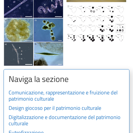
Naviga la sezione
Comunicazione, rappresentazione e fruizione del
patrimonio culturale
Design giocoso per il patrimonio culturale
Digitalizzazione e documentazione del patrimonio
culturale
Eutrofizzazione