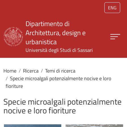
Salta al contenuto principale
ENG
Dipartimento di
Architettura, design e
urbanistica
Università degli Studi di Sassari
Home
Ricerca
Temi di ricerca
Specie microalgali potenzialmente nocive e loro
fioriture
Specie microalgali potenzialmente
nocive e loro fioriture