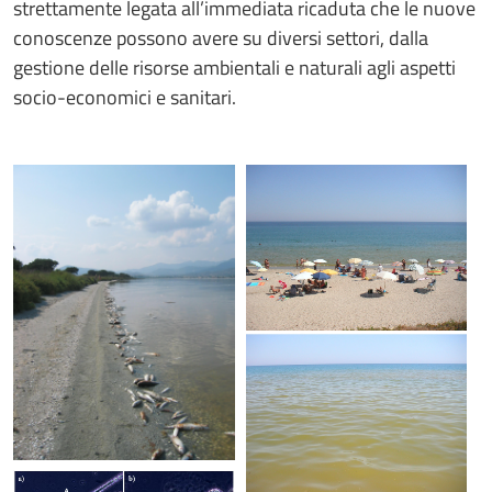
strettamente legata all’immediata ricaduta che le nuove
conoscenze possono avere su diversi settori, dalla
gestione delle risorse ambientali e naturali agli aspetti
socio-economici e sanitari.