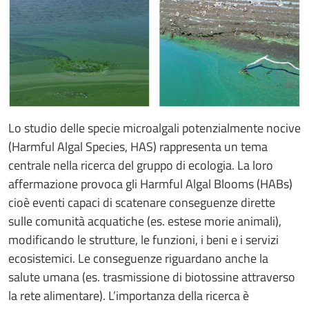
Lo studio delle specie microalgali potenzialmente nocive
(Harmful Algal Species, HAS) rappresenta un tema
centrale nella ricerca del gruppo di ecologia. La loro
affermazione provoca gli Harmful Algal Blooms (HABs)
cioè eventi capaci di scatenare conseguenze dirette
sulle comunità acquatiche (es. estese morie animali),
modificando le strutture, le funzioni, i beni e i servizi
ecosistemici. Le conseguenze riguardano anche la
salute umana (es. trasmissione di biotossine attraverso
la rete alimentare). L’importanza della ricerca è