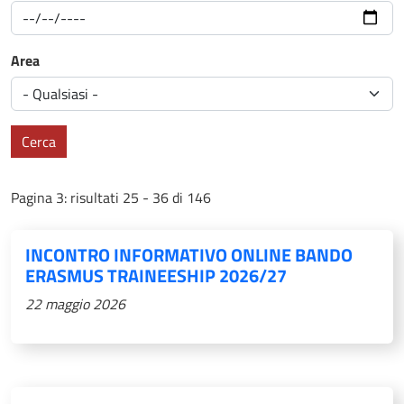
Area
Cerca
Pagina 3: risultati 25 - 36 di 146
INCONTRO INFORMATIVO ONLINE BANDO
ERASMUS TRAINEESHIP 2026/27
22 maggio 2026