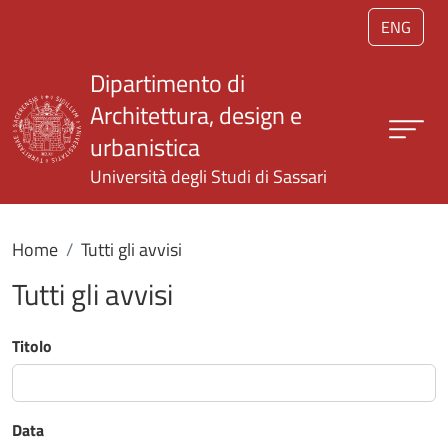
Salta al contenuto principale
ENG
Dipartimento di
Architettura, design e
urbanistica
Università degli Studi di Sassari
Home
Tutti gli avvisi
Tutti gli avvisi
Titolo
Data