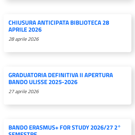
CHIUSURA ANTICIPATA BIBLIOTECA 28
APRILE 2026
28 aprile 2026
GRADUATORIA DEFINITIVA II APERTURA
BANDO ULISSE 2025-2026
27 aprile 2026
BANDO ERASMUS+ FOR STUDY 2026/27 2°
SEMESTRE