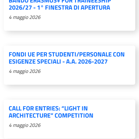
BANDO ERASMUS+ FOR TRAINEESHIP
2026/27 - 1° FINESTRA DI APERTURA
4 maggio 2026
FONDI UE PER STUDENTI/PERSONALE CON
ESIGENZE SPECIALI - A.A. 2026-2027
4 maggio 2026
CALL FOR ENTRIES: “LIGHT IN
ARCHITECTURE” COMPETITION
4 maggio 2026