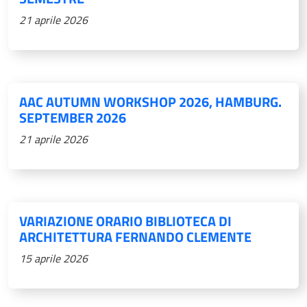
21 aprile 2026
AAC AUTUMN WORKSHOP 2026, HAMBURG.
SEPTEMBER 2026
21 aprile 2026
VARIAZIONE ORARIO BIBLIOTECA DI
ARCHITETTURA FERNANDO CLEMENTE
15 aprile 2026