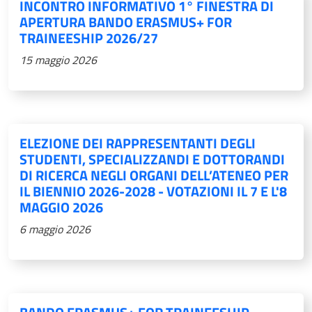
INCONTRO INFORMATIVO 1° FINESTRA DI
APERTURA BANDO ERASMUS+ FOR
TRAINEESHIP 2026/27
15 maggio 2026
ELEZIONE DEI RAPPRESENTANTI DEGLI
STUDENTI, SPECIALIZZANDI E DOTTORANDI
DI RICERCA NEGLI ORGANI DELL’ATENEO PER
IL BIENNIO 2026-2028 - VOTAZIONI IL 7 E L'8
MAGGIO 2026
6 maggio 2026