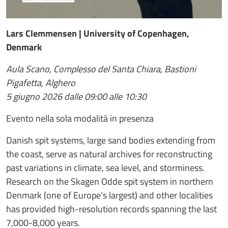
Lars Clemmensen | University of Copenhagen,
Denmark
Aula Scano, Complesso del Santa Chiara, Bastioni
Pigafetta, Alghero
5 giugno 2026 dalle 09:00 alle 10:30
Evento nella sola modalità in presenza
Danish spit systems, large sand bodies extending from
the coast, serve as natural archives for reconstructing
past variations in climate, sea level, and storminess.
Research on the Skagen Odde spit system in northern
Denmark (one of Europe's largest) and other localities
has provided high-resolution records spanning the last
7,000-8,000 years.