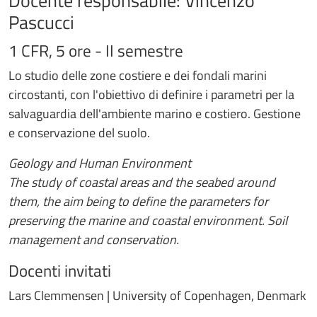
Docente responsabile: Vincenzo
Pascucci
1 CFR, 5 ore - II semestre
Lo studio delle zone costiere e dei fondali marini
circostanti, con l'obiettivo di definire i parametri per la
salvaguardia dell'ambiente marino e costiero. Gestione
e conservazione del suolo.
Geology and Human Environment
The study of coastal areas and the seabed around
them, the aim being to define the parameters for
preserving the marine and coastal environment. Soil
management and conservation.
Docenti invitati
Lars Clemmensen | University of Copenhagen, Denmark