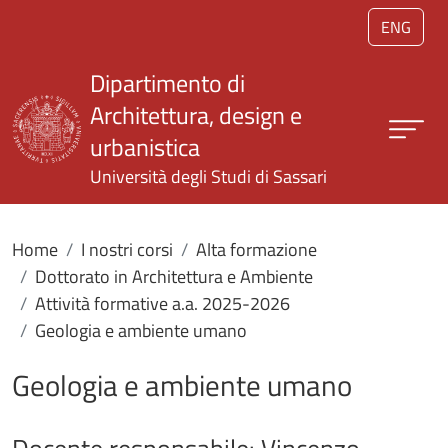
Salta al contenuto principale
ENG
Dipartimento di
Architettura, design e
urbanistica
Università degli Studi di Sassari
Home
I nostri corsi
Alta formazione
Dottorato in Architettura e Ambiente
Attività formative a.a. 2025-2026
Geologia e ambiente umano
Geologia e ambiente umano