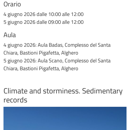
Orario
4 giugno 2026 dalle 10:00 alle 12:00
5 giugno 2026 dalle 09:00 alle 12:00
Aula
4 giugno 2026: Aula Badas, Complesso del Santa
Chiara, Bastioni Pigafetta, Alghero
5 giugno 2026: Aula Scano, Complesso del Santa
Chiara, Bastioni Pigafetta, Alghero
Climate and storminess. Sedimentary
records