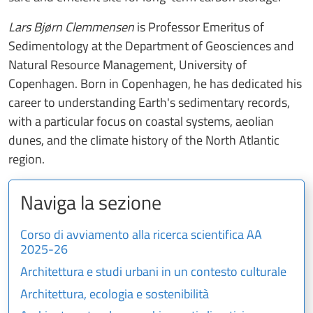
Lars Bjørn Clemmensen
is Professor Emeritus of
Sedimentology at the Department of Geosciences and
Natural Resource Management, University of
Copenhagen. Born in Copenhagen, he has dedicated his
career to understanding Earth's sedimentary records,
with a particular focus on coastal systems, aeolian
dunes, and the climate history of the North Atlantic
region.
Naviga la sezione
Corso di avviamento alla ricerca scientifica AA
2025-26
Architettura e studi urbani in un contesto culturale
Architettura, ecologia e sostenibilità