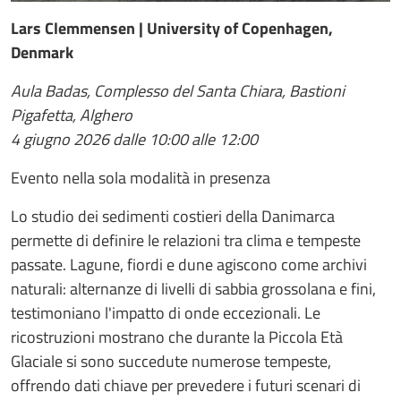
Lars Clemmensen | University of Copenhagen,
Denmark
Aula Badas, Complesso del Santa Chiara, Bastioni
Pigafetta, Alghero
4 giugno 2026 dalle 10:00 alle 12:00
Evento nella sola modalità in presenza
Lo studio dei sedimenti costieri della Danimarca
permette di definire le relazioni tra clima e tempeste
passate. Lagune, fiordi e dune agiscono come archivi
naturali: alternanze di livelli di sabbia grossolana e fini,
testimoniano l'impatto di onde eccezionali. Le
ricostruzioni mostrano che durante la Piccola Età
Glaciale si sono succedute numerose tempeste,
offrendo dati chiave per prevedere i futuri scenari di