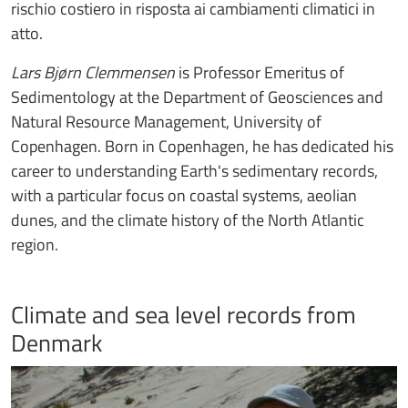
rischio costiero in risposta ai cambiamenti climatici in
atto.
Lars Bjørn Clemmensen
is Professor Emeritus of
Sedimentology at the Department of Geosciences and
Natural Resource Management, University of
Copenhagen. Born in Copenhagen, he has dedicated his
career to understanding Earth's sedimentary records,
with a particular focus on coastal systems, aeolian
dunes, and the climate history of the North Atlantic
region.
Climate and sea level records from
Denmark