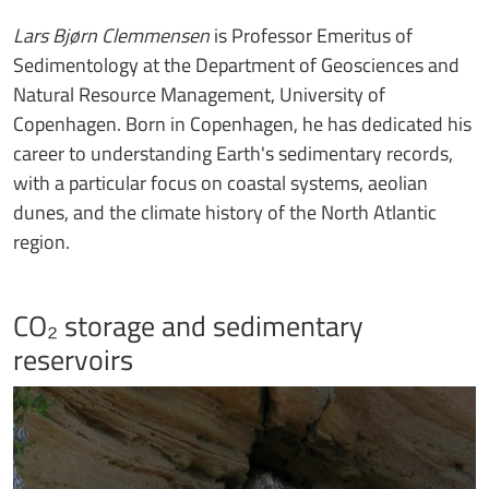
Lars Bjørn Clemmensen
is Professor Emeritus of
Sedimentology at the Department of Geosciences and
Natural Resource Management, University of
Copenhagen. Born in Copenhagen, he has dedicated his
career to understanding Earth's sedimentary records,
with a particular focus on coastal systems, aeolian
dunes, and the climate history of the North Atlantic
region.
CO₂ storage and sedimentary
reservoirs