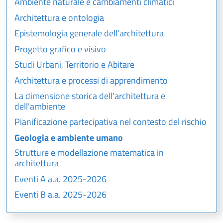
Ambiente naturale e cambiamenti climatici
Architettura e ontologia
Epistemologia generale dell'architettura
Progetto grafico e visivo
Studi Urbani, Territorio e Abitare
Architettura e processi di apprendimento
La dimensione storica dell'architettura e
dell'ambiente
Pianificazione partecipativa nel contesto del rischio
Geologia e ambiente umano
Strutture e modellazione matematica in
architettura
Eventi A a.a. 2025-2026
Eventi B a.a. 2025-2026