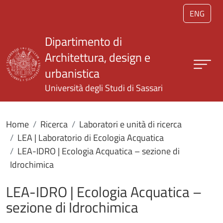
Salta al contenuto principale
ENG
Dipartimento di
Architettura, design e
urbanistica
Università degli Studi di Sassari
Home
Ricerca
Laboratori e unità di ricerca
LEA | Laboratorio di Ecologia Acquatica
LEA-IDRO | Ecologia Acquatica – sezione di
Idrochimica
LEA-IDRO | Ecologia Acquatica –
sezione di Idrochimica