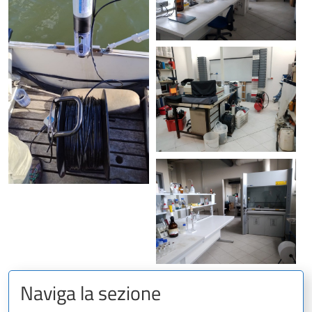
Naviga la sezione