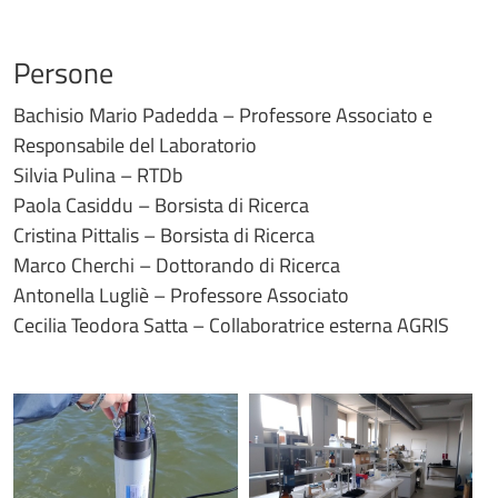
Persone
Bachisio Mario Padedda – Professore Associato e
Responsabile del Laboratorio
Silvia Pulina – RTDb
Paola Casiddu – Borsista di Ricerca
Cristina Pittalis – Borsista di Ricerca
Marco Cherchi – Dottorando di Ricerca
Antonella Lugliè – Professore Associato
Cecilia Teodora Satta – Collaboratrice esterna AGRIS