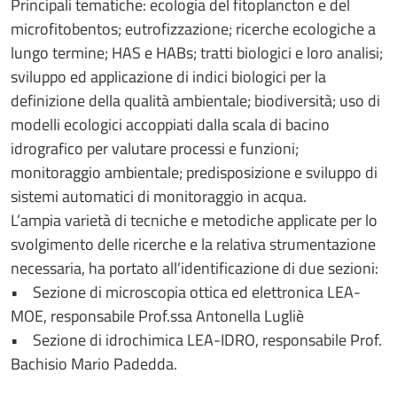
Principali tematiche: ecologia del fitoplancton e del
microfitobentos; eutrofizzazione; ricerche ecologiche a
lungo termine; HAS e HABs; tratti biologici e loro analisi;
sviluppo ed applicazione di indici biologici per la
definizione della qualità ambientale; biodiversità; uso di
modelli ecologici accoppiati dalla scala di bacino
idrografico per valutare processi e funzioni;
monitoraggio ambientale; predisposizione e sviluppo di
sistemi automatici di monitoraggio in acqua.
L’ampia varietà di tecniche e metodiche applicate per lo
svolgimento delle ricerche e la relativa strumentazione
necessaria, ha portato all’identificazione di due sezioni:
• Sezione di microscopia ottica ed elettronica LEA-
MOE, responsabile Prof.ssa Antonella Lugliè
• Sezione di idrochimica LEA-IDRO, responsabile Prof.
Bachisio Mario Padedda.