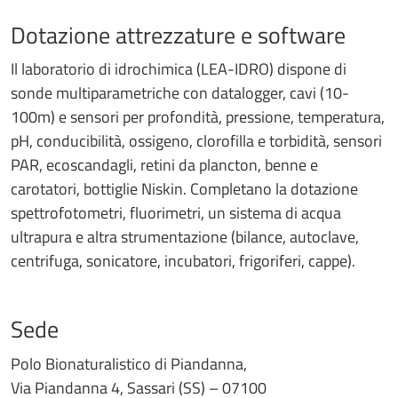
Dotazione attrezzature e software
Il laboratorio di idrochimica (LEA-IDRO) dispone di
sonde multiparametriche con datalogger, cavi (10-
100m) e sensori per profondità, pressione, temperatura,
pH, conducibilità, ossigeno, clorofilla e torbidità, sensori
PAR, ecoscandagli, retini da plancton, benne e
carotatori, bottiglie Niskin. Completano la dotazione
spettrofotometri, fluorimetri, un sistema di acqua
ultrapura e altra strumentazione (bilance, autoclave,
centrifuga, sonicatore, incubatori, frigoriferi, cappe).
Sede
Polo Bionaturalistico di Piandanna,
Via Piandanna 4, Sassari (SS) – 07100