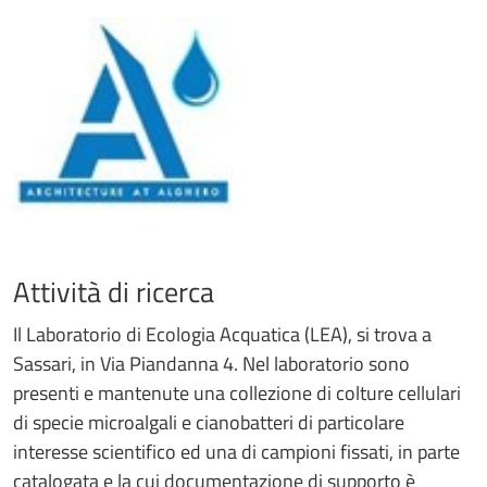
Attività di ricerca
Il Laboratorio di Ecologia Acquatica (LEA), si trova a
Sassari, in Via Piandanna 4. Nel laboratorio sono
presenti e mantenute una collezione di colture cellulari
di specie microalgali e cianobatteri di particolare
interesse scientifico ed una di campioni fissati, in parte
catalogata e la cui documentazione di supporto è