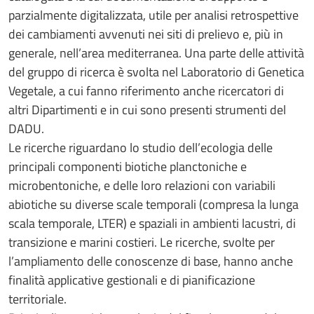
parzialmente digitalizzata, utile per analisi retrospettive
dei cambiamenti avvenuti nei siti di prelievo e, più in
generale, nell’area mediterranea. Una parte delle attività
del gruppo di ricerca è svolta nel Laboratorio di Genetica
Vegetale, a cui fanno riferimento anche ricercatori di
altri Dipartimenti e in cui sono presenti strumenti del
DADU.
Le ricerche riguardano lo studio dell’ecologia delle
principali componenti biotiche planctoniche e
microbentoniche, e delle loro relazioni con variabili
abiotiche su diverse scale temporali (compresa la lunga
scala temporale, LTER) e spaziali in ambienti lacustri, di
transizione e marini costieri. Le ricerche, svolte per
l’ampliamento delle conoscenze di base, hanno anche
finalità applicative gestionali e di pianificazione
territoriale.