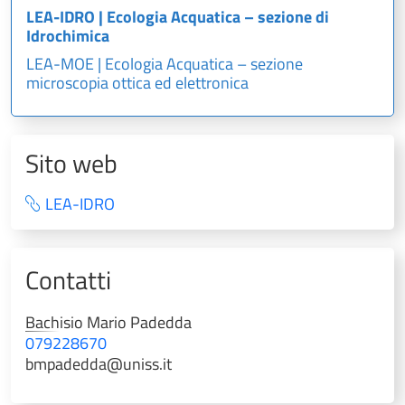
LEA-IDRO | Ecologia Acquatica – sezione di
Idrochimica
LEA-MOE | Ecologia Acquatica – sezione
microscopia ottica ed elettronica
Sito web
LEA-IDRO
Contatti
Bachisio Mario
Padedda
079228670
bmpadedda@uniss.it