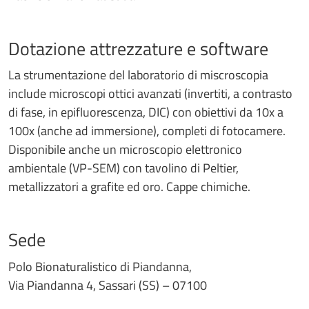
Dotazione attrezzature e software
La strumentazione del laboratorio di miscroscopia
include microscopi ottici avanzati (invertiti, a contrasto
di fase, in epifluorescenza, DIC) con obiettivi da 10x a
100x (anche ad immersione), completi di fotocamere.
Disponibile anche un microscopio elettronico
ambientale (VP-SEM) con tavolino di Peltier,
metallizzatori a grafite ed oro. Cappe chimiche.
Sede
Polo Bionaturalistico di Piandanna,
Via Piandanna 4, Sassari (SS) – 07100