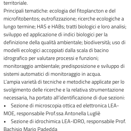
territoriale.
Principali tematiche: ecologia del fitoplancton e del
microfitobentos; eutrofizzazione; ricerche ecologiche a
lungo termine; HAS e HABs; tratti biologici e loro analisi;
sviluppo ed applicazione di indici biologici per la
definizione della qualità ambientale; biodiversità; uso di
modelli ecologici accoppiati dalla scala di bacino
idrografico per valutare processi e funzioni;
monitoraggio ambientale; predisposizione e sviluppo di
sistemi automatici di monitoraggio in acqua.
L’ampia varietà di tecniche e metodiche applicate per lo
svolgimento delle ricerche e la relativa strumentazione
necessaria, ha portato all’identificazione di due sezioni:
• Sezione di microscopia ottica ed elettronica LEA-
MOE, responsabile Prof.ssa Antonella Lugliè
• Sezione di idrochimica LEA-IDRO, responsabile Prof.
Bachisio Mario Padedda