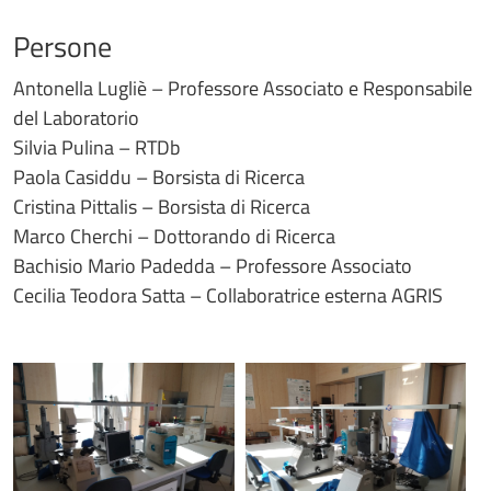
Persone
Antonella Lugliè – Professore Associato e Responsabile
del Laboratorio
Silvia Pulina – RTDb
Paola Casiddu – Borsista di Ricerca
Cristina Pittalis – Borsista di Ricerca
Marco Cherchi – Dottorando di Ricerca
Bachisio Mario Padedda – Professore Associato
Cecilia Teodora Satta – Collaboratrice esterna AGRIS