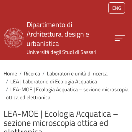
Salta al contenuto principale
ENG
Dipartimento di
Architettura, design e
urbanistica
Università degli Studi di Sassari
Home
Ricerca
Laboratori e unità di ricerca
LEA | Laboratorio di Ecologia Acquatica
LEA-MOE | Ecologia Acquatica – sezione microscopia
ottica ed elettronica
LEA-MOE | Ecologia Acquatica –
sezione microscopia ottica ed
elettronica