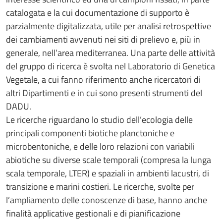
catalogata e la cui documentazione di supporto è
parzialmente digitalizzata, utile per analisi retrospettive
dei cambiamenti avvenuti nei siti di prelievo e, più in
generale, nell’area mediterranea. Una parte delle attività
del gruppo di ricerca è svolta nel Laboratorio di Genetica
Vegetale, a cui fanno riferimento anche ricercatori di
altri Dipartimenti e in cui sono presenti strumenti del
DADU.
Le ricerche riguardano lo studio dell’ecologia delle
principali componenti biotiche planctoniche e
microbentoniche, e delle loro relazioni con variabili
abiotiche su diverse scale temporali (compresa la lunga
scala temporale, LTER) e spaziali in ambienti lacustri, di
transizione e marini costieri. Le ricerche, svolte per
l’ampliamento delle conoscenze di base, hanno anche
finalità applicative gestionali e di pianificazione