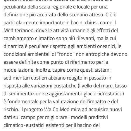
peculiarità della scala regionale e locale per una
definizione più accurata dello scenario atteso. Ciò è
particolarmente importante in bacini chiusi, come il
Mediterraneo, dove le attività umane e gli effetti del
cambiamento climatico sono più rilevanti, ma la cui
dinamica è peculiare rispetto agli ambienti oceanici; le
condizioni ambientali di “fondo” non antropiche devono
essere definite come punto di riferimento per la
modellazione. Inoltre, capire come questi sistemi
sedimentari costieri abbiano reagito in passato in
risposta alle variazioni eustatiche (livello del mare, tasso
di sedimentazione e aggiustamento glacio-idrostatico)
è fondamentale per la valutazione dell'impatto e del
rischio. Il progetto Wa.Co.Med mira ad acquisire nuovi
dati sul campo per migliorare i modelli predittivi
climatico-eustatici esistenti per il bacino del