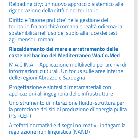
Reloading city: un nuovo approccio sistemico alla
rigenerazione della città e del territorio
Diritto e ‘buone pratiche’ nella gestione del
territorio fra antichità romana e realtà odierna: la
sostenibilità nell’uso del suolo alla luce dei testi
agrimensori romani
Riscaldamento del mare e arretramento delle
coste nel bacino del Mediterraneo Wa.Co.Med
M.A.C.IN.A. - Applicazione multilivello per archivi di
informazioni culturali. Un focus sulle aree interne
delle regioni Abruzzo e Sardegna
Progettazione e sintesi di metamateriali con
applicazioni all'ingegneria delle infrastrutture
Uno strumento di interazione fluido-struttura per
la protezione dei siti di produzione di energia pulita
(FSI-CEP)
Artefatti normativi e disegni normativi: indagare la
regolazione non linguistica (NAND)