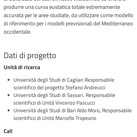
produrre una curva eustatica totale estremamente
accurata per le aree studiate, da utilizzare come modello
di riferimento per i modelli previsionali del Mediterraneo
occidentale.
Dati di progetto
Unità di ricerca
Università degli Studi di Cagliari Responsabile
scientifico del progetto Stefano Andreucci
Università degli Studi di Sassari, Responsabile
scientifico di Unità Vincenzo Pascucci
Università degli Studi di Bari Aldo Moro, Responsabile
scientifico di Unità Marcello Tropeano
Call