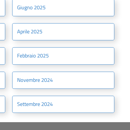
Giugno 2025
Aprile 2025
Febbraio 2025
Novembre 2024
Settembre 2024