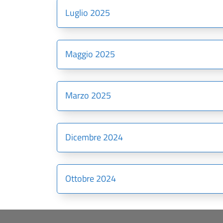
Luglio 2025
Maggio 2025
Marzo 2025
Dicembre 2024
Ottobre 2024