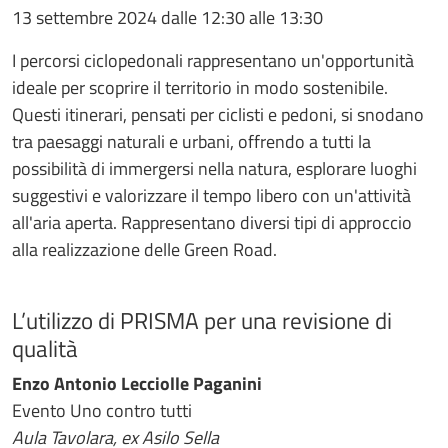
13 settembre 2024 dalle 12:30 alle 13:30
I percorsi ciclopedonali rappresentano un'opportunità
ideale per scoprire il territorio in modo sostenibile.
Questi itinerari, pensati per ciclisti e pedoni, si snodano
tra paesaggi naturali e urbani, offrendo a tutti la
possibilità di immergersi nella natura, esplorare luoghi
suggestivi e valorizzare il tempo libero con un'attività
all'aria aperta. Rappresentano diversi tipi di approccio
alla realizzazione delle Green Road.
L’utilizzo di PRISMA per una revisione di
qualità
Enzo Antonio Lecciolle Paganini
Evento Uno contro tutti
Aula Tavolara, ex Asilo Sella