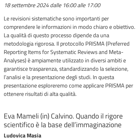
18 settembre 2024 dalle 16:00 alle 17:00
Le revisioni sistematiche sono importanti per
comprendere le informazioni in modo chiaro e obiettivo.
La qualità di questo processo dipende da una
metodologia rigorosa. Il protocollo PRISMA (Preferred
Reporting Items for Systematic Reviews and Meta-
Analyses) è ampiamente utilizzato in diversi ambiti e
garantisce trasparenza, standardizzando la selezione,
l’analisi e la presentazione degli studi. In questa
presentazione esploreremo come applicare PRISMA per
ottenere risultati di alta qualità.
Eva Mameli (in) Calvino. Quando il rigore
scientifico è la base dell’immaginazione
Ludovica Masia