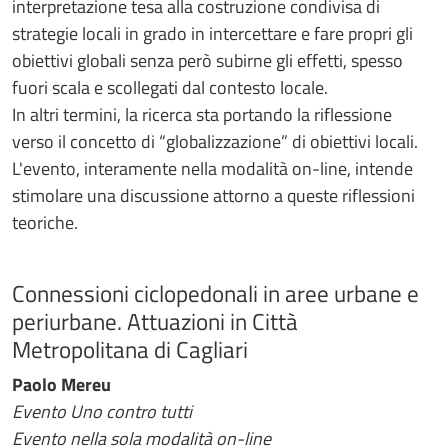
interpretazione tesa alla costruzione condivisa di
strategie locali in grado in intercettare e fare propri gli
obiettivi globali senza però subirne gli effetti, spesso
fuori scala e scollegati dal contesto locale.
In altri termini, la ricerca sta portando la riflessione
verso il concetto di “globalizzazione” di obiettivi locali.
L'evento, interamente nella modalità on-line, intende
stimolare una discussione attorno a queste riflessioni
teoriche.
Connessioni ciclopedonali in aree urbane e
periurbane. Attuazioni in Città
Metropolitana di Cagliari
Paolo Mereu
Evento Uno contro tutti
Evento nella sola modalità on-line