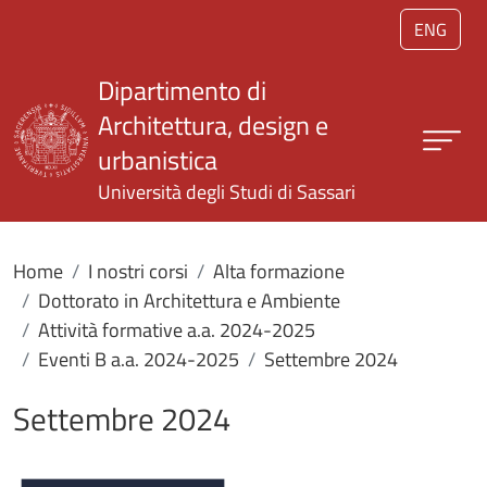
Salta al contenuto principale
ENG
Dipartimento di
Architettura, design e
urbanistica
Università degli Studi di Sassari
Home
I nostri corsi
Alta formazione
Dottorato in Architettura e Ambiente
Attività formative a.a. 2024-2025
Eventi B a.a. 2024-2025
Settembre 2024
Settembre 2024