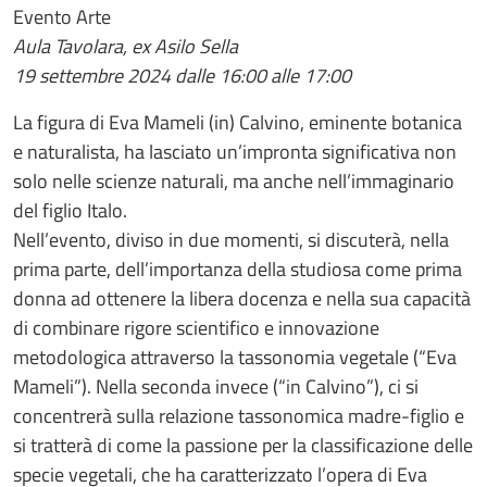
Evento Arte
Aula Tavolara, ex Asilo Sella
19 settembre 2024 dalle 16:00 alle 17:00
La figura di Eva Mameli (in) Calvino, eminente botanica
e naturalista, ha lasciato un’impronta significativa non
solo nelle scienze naturali, ma anche nell’immaginario
del figlio Italo.
Nell’evento, diviso in due momenti, si discuterà, nella
prima parte, dell’importanza della studiosa come prima
donna ad ottenere la libera docenza e nella sua capacità
di combinare rigore scientifico e innovazione
metodologica attraverso la tassonomia vegetale (“Eva
Mameli”). Nella seconda invece (“in Calvino”), ci si
concentrerà sulla relazione tassonomica madre-figlio e
si tratterà di come la passione per la classificazione delle
specie vegetali, che ha caratterizzato l’opera di Eva