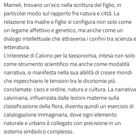
Mameli, trovano un’eco nella scrittura del figlio, in
particolar modo sul rapporto fra natura e città. La
relazione tra madre e figlio si configura non solo come
un legame affettivo e genetico, ma anche come un
dialogo intellettuale che attraversa i confini tra scienza e
letteratura.
L’interesse di Calvino per la tassonomia, intesa non solo
come strumento scientifico ma anche come modalità
narrativa, si manifesta nella sua abilità di creare mondi
che rispecchiano le tensioni tra le dicotomie più
conclamate: caos e ordine, natura e cultura. La narrativa
calviniana, influenzata dalle lezioni materne sulla
classificazione della flora, diventa quindi un esercizio di
catalogazione immaginaria, dove ogni elemento
naturale e urbano è collegato con precisione in un
sistema simbolico complesso.