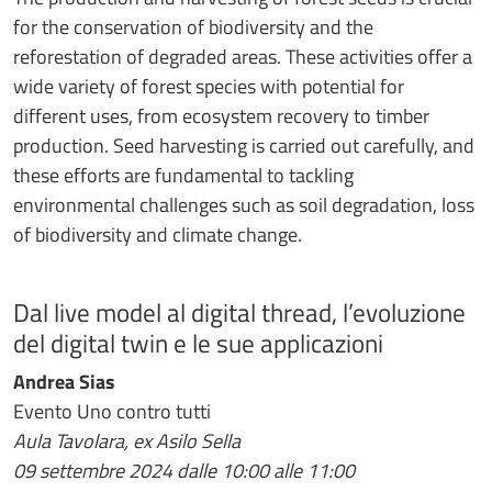
for the conservation of biodiversity and the
reforestation of degraded areas. These activities offer a
wide variety of forest species with potential for
different uses, from ecosystem recovery to timber
production. Seed harvesting is carried out carefully, and
these efforts are fundamental to tackling
environmental challenges such as soil degradation, loss
of biodiversity and climate change.
Dal live model al digital thread, l’evoluzione
del digital twin e le sue applicazioni
Andrea Sias
Evento Uno contro tutti
Aula Tavolara, ex Asilo Sella
09 settembre 2024 dalle 10:00 alle 11:00