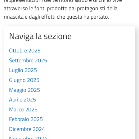
attraverso le fonti prodotte dai protagonisti della
rinascita e dagli effetti che questa ha portato.
Naviga la sezione
Ottobre 2025
Settembre 2025
Luglio 2025
Giugno 2025
Maggio 2025
Aprile 2025
Marzo 2025
Febbraio 2025
Dicembre 2024
Novembre 2024