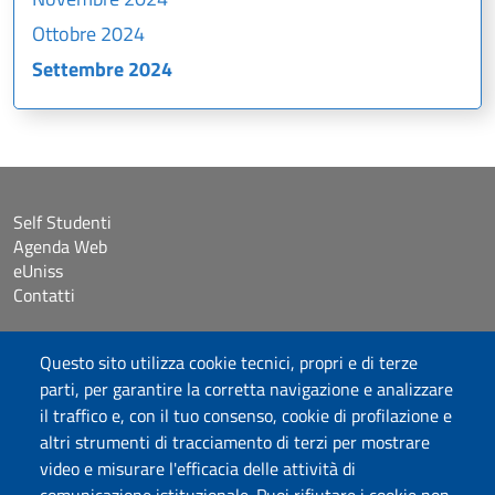
Ottobre 2024
Settembre 2024
Self Studenti
Agenda Web
eUniss
Contatti
Accessibilità
Questo sito utilizza cookie tecnici, propri e di terze
Dichiarazione di accessibilità
parti, per garantire la corretta navigazione e analizzare
Cookie settings
il traffico e, con il tuo consenso, cookie di profilazione e
Mappa del sito
altri strumenti di tracciamento di terzi per mostrare
Protocollo
video e misurare l'efficacia delle attività di