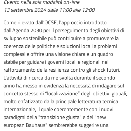
Evento nella sola modalità on-line
13 settembre 2024 dalle 11:00 alle 12:00
Come rilevato dall’OCSE, l'approccio introdotto
dall'Agenda 2030 per il perseguimento degli obiettivi di
sviluppo sostenibile può contribuire a promuovere la
coerenza delle politiche e soluzioni locali a problemi
complessi e offrire una visione chiara e un quadro
stabile per guidare i governi locali e regionali nel
rafforzamento della resilienza contro gli shock futuri.
L’attività di ricerca da me svolta durante il secondo
anno ha messo in evidenza la necessità di indagare sul
concetto stesso di “localizzazione” degli obiettivi globali,
molto enfatizzato dalla principale letteratura tecnica
internazionale, il quale coerentemente con i nuovi
paradigmi della "transizione giusta" e del "new
european Bauhaus" sembrerebbe suggerire una