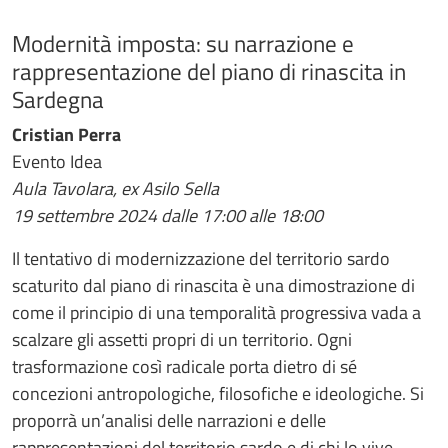
Modernità imposta: su narrazione e
rappresentazione del piano di rinascita in
Sardegna
Cristian Perra
Evento Idea
Aula Tavolara, ex Asilo Sella
19 settembre 2024 dalle 17:00 alle 18:00
Il tentativo di modernizzazione del territorio sardo
scaturito dal piano di rinascita è una dimostrazione di
come il principio di una temporalità progressiva vada a
scalzare gli assetti propri di un territorio. Ogni
trasformazione così radicale porta dietro di sé
concezioni antropologiche, filosofiche e ideologiche. Si
proporrà un’analisi delle narrazioni e delle
rappresentazioni del territorio sardo e di chi lo vive