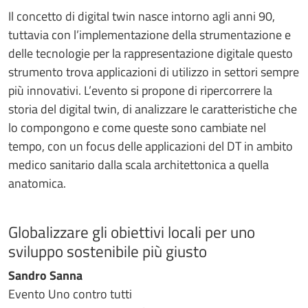
Il concetto di digital twin nasce intorno agli anni 90,
tuttavia con l’implementazione della strumentazione e
delle tecnologie per la rappresentazione digitale questo
strumento trova applicazioni di utilizzo in settori sempre
più innovativi. L’evento si propone di ripercorrere la
storia del digital twin, di analizzare le caratteristiche che
lo compongono e come queste sono cambiate nel
tempo, con un focus delle applicazioni del DT in ambito
medico sanitario dalla scala architettonica a quella
anatomica.
Globalizzare gli obiettivi locali per uno
sviluppo sostenibile più giusto
Sandro Sanna
Evento Uno contro tutti